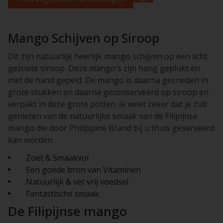
Mango Schijven op Siroop
Dit zijn natuurlijk heerlijk mango schijven op een licht
gezoete siroop. Deze mango's zijn hang geplukt en
met de hand gepeld. De mango is daarna gesneden in
grote stukken en daarna geconserveerd op siroop en
verpakt in deze grote potten. Ik weet zeker dat je zult
genieten van de natuurlijke smaak van de Filipijnse
mango die door Philippine Brand bij u thuis geserveerd
kan worden.
Zoet & Smaakvol
Een goede bron van Vitaminen
Natuurlijk & vet vrij voedsel
Fantastische smaak.
De Filipijnse mango