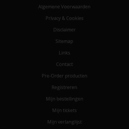
Algemene Voorwaarden
Privacy & Cookies
Disclaimer
Sitemap
Links
Contact
Pre-Order producten
Registreren
Mijn bestellingen
Mijn tickets
Mijn verlanglijst