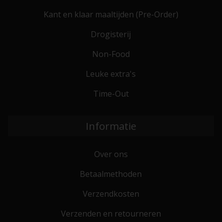
Kant en klaar maaltijden (Pre-Order)
Drogisterij
Non-Food
Leuke extra's
Time-Out
Informatie
Over ons
Betaalmethoden
Verzendkosten
Verzenden en retourneren