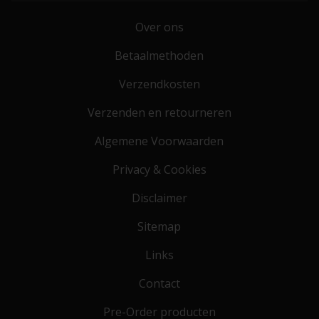
Over ons
Betaalmethoden
Verzendkosten
Verzenden en retourneren
Algemene Voorwaarden
Privacy & Cookies
Disclaimer
Sitemap
Links
Contact
Pre-Order producten