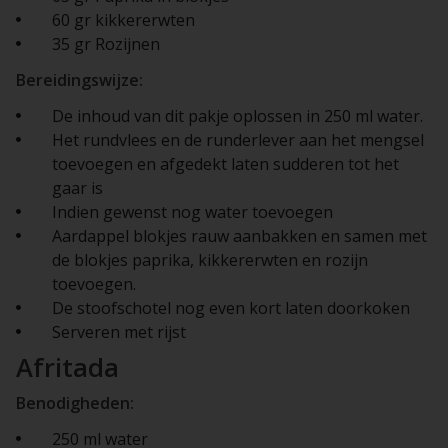
60 gr kikkererwten
35 gr Rozijnen
Bereidingswijze:
De inhoud van dit pakje oplossen in 250 ml water.
Het rundvlees en de runderlever aan het mengsel
toevoegen en afgedekt laten sudderen tot het
gaar is
Indien gewenst nog water toevoegen
Aardappel blokjes rauw aanbakken en samen met
de blokjes paprika, kikkererwten en rozijn
toevoegen.
De stoofschotel nog even kort laten doorkoken
Serveren met rijst
Afritada
Benodigheden:
250 ml water