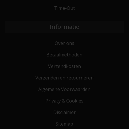
Time-Out
Informatie
Over ons
Betaalmethoden
Verzendkosten
Verzenden en retourneren
Algemene Voorwaarden
Privacy & Cookies
Disclaimer
Sitemap