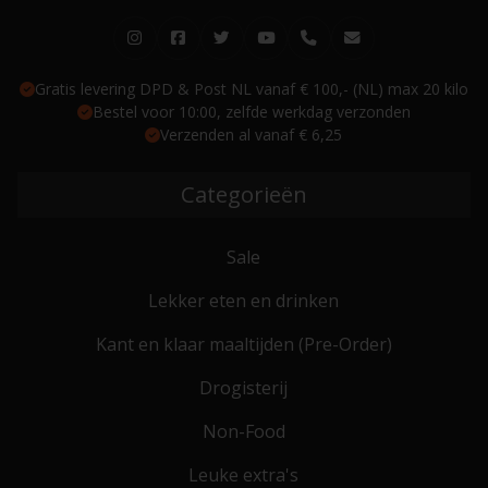
Gratis levering DPD & Post NL vanaf € 100,- (NL) max 20 kilo
Bestel voor 10:00, zelfde werkdag verzonden
Verzenden al vanaf € 6,25
Categorieën
Sale
Lekker eten en drinken
Kant en klaar maaltijden (Pre-Order)
Drogisterij
Non-Food
Leuke extra's