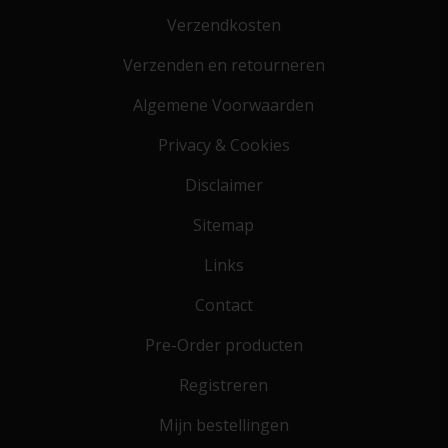
Verzendkosten
Verzenden en retourneren
Algemene Voorwaarden
Privacy & Cookies
Disclaimer
Sitemap
Links
Contact
Pre-Order producten
Registreren
Mijn bestellingen