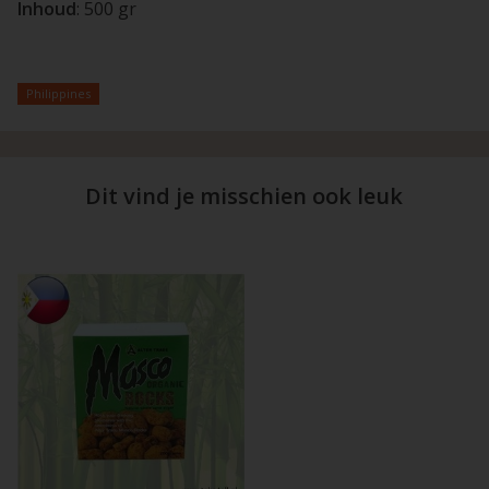
Inhoud
: 500 gr
Philippines
Dit vind je misschien ook leuk