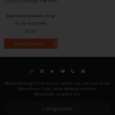
Muscovado Brokken 250 gr
Op voorraad
€3,95
Bestel product
Gratis levering DPD & Post NL vanaf € 100,- (NL) max 20 kilo
Bestel voor 10:00, zelfde werkdag verzonden
Verzenden al vanaf € 6,25
Categorieën