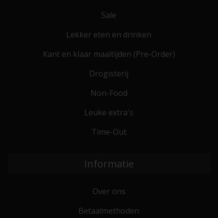
Sale
Lekker eten en drinken
Kant en klaar maaltijden (Pre-Order)
Drogisterij
Non-Food
Leuke extra's
Time-Out
Informatie
Over ons
Betaalmethoden