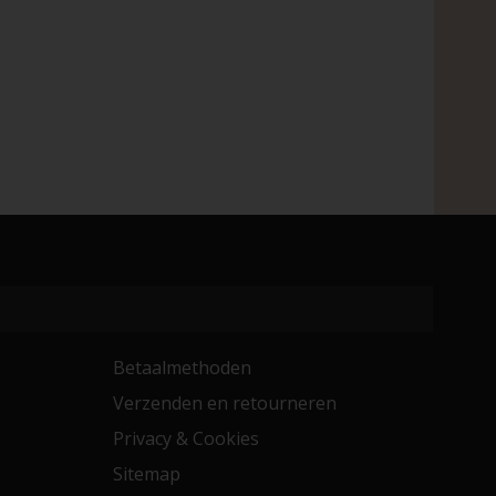
Betaalmethoden
Verzenden en retourneren
Privacy & Cookies
Sitemap