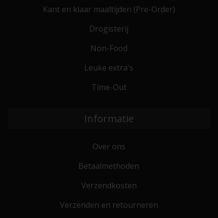
Kant en klaar maaltijden (Pre-Order)
Drogisterij
Non-Food
Leuke extra's
Time-Out
Informatie
Over ons
Betaalmethoden
Verzendkosten
Verzenden en retourneren