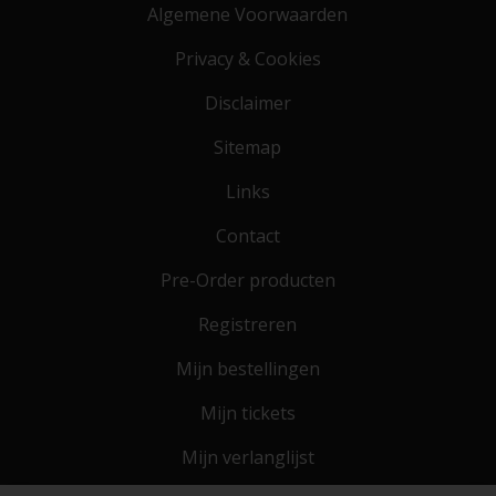
Algemene Voorwaarden
Privacy & Cookies
Disclaimer
Sitemap
Links
Contact
Pre-Order producten
Registreren
Mijn bestellingen
Mijn tickets
Mijn verlanglijst