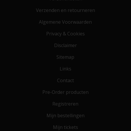
Verzenden en retourneren
Algemene Voorwaarden
Privacy & Cookies
Disclaimer
Sitemap
Links
Contact
Pre-Order producten
Registreren
Mijn bestellingen
Mijn tickets