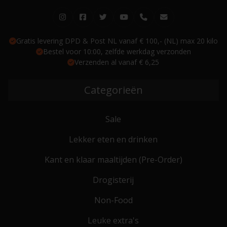
Gratis levering DPD & Post NL vanaf € 100,- (NL) max 20 kilo
Bestel voor 10:00, zelfde werkdag verzonden
Verzenden al vanaf € 6,25
Categorieën
Sale
Lekker eten en drinken
Kant en klaar maaltijden (Pre-Order)
Drogisterij
Non-Food
Leuke extra's