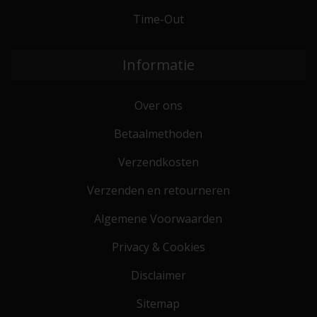
Time-Out
Informatie
Over ons
Betaalmethoden
Verzendkosten
Verzenden en retourneren
Algemene Voorwaarden
Privacy & Cookies
Disclaimer
Sitemap