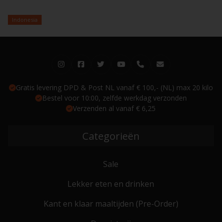
Indonesia
Gratis levering DPD & Post NL vanaf € 100,- (NL) max 20 kilo
Bestel voor 10:00, zelfde werkdag verzonden
Verzenden al vanaf € 6,25
Categorieën
Sale
Lekker eten en drinken
Kant en klaar maaltijden (Pre-Order)