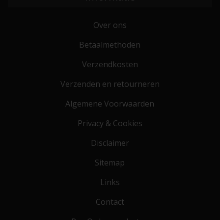
Over ons
Betaalmethoden
Verzendkosten
Verzenden en retourneren
Algemene Voorwaarden
Privacy & Cookies
Disclaimer
Sitemap
Links
Contact