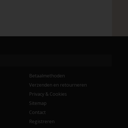
Betaalmethoden
Verzenden en retourneren
Privacy & Cookies
Sitemap
Contact
Registreren