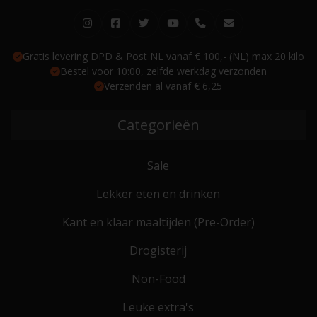
Gratis levering DPD & Post NL vanaf € 100,- (NL) max 20 kilo
Bestel voor 10:00, zelfde werkdag verzonden
Verzenden al vanaf € 6,25
Categorieën
Sale
Lekker eten en drinken
Kant en klaar maaltijden (Pre-Order)
Drogisterij
Non-Food
Leuke extra's