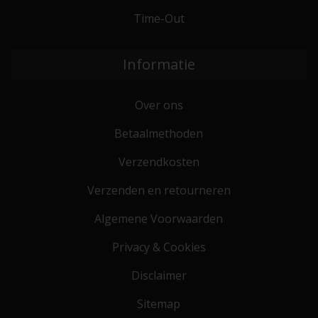
Time-Out
Informatie
Over ons
Betaalmethoden
Verzendkosten
Verzenden en retourneren
Algemene Voorwaarden
Privacy & Cookies
Disclaimer
Sitemap