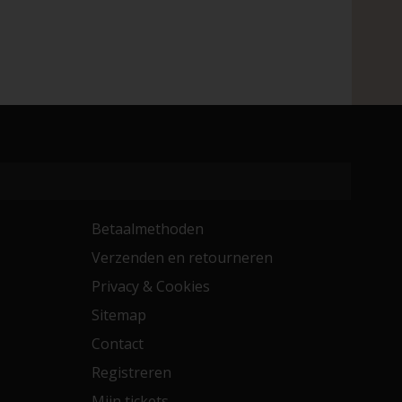
Betaalmethoden
Verzenden en retourneren
Privacy & Cookies
Sitemap
Contact
Registreren
Mijn tickets