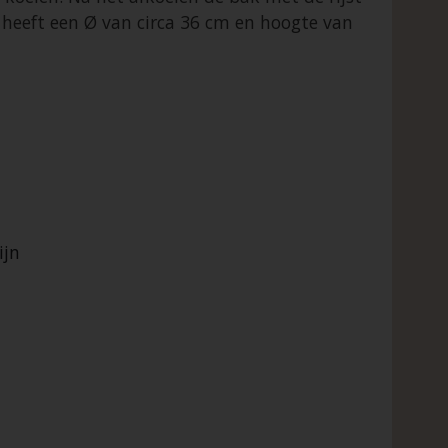
 heeft een Ø van circa 36 cm en hoogte van
ijn