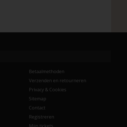
Betaalmethoden
Verzenden en retourneren
Privacy & Cookies
Sitemap
Contact
Registreren
Mijn tickets