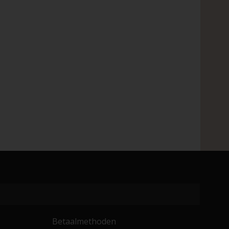
Betaalmethoden