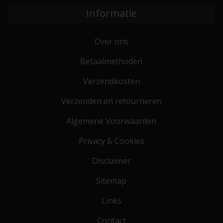
Informatie
Over ons
Betaalmethoden
Verzendkosten
Verzenden en retourneren
Algemene Voorwaarden
Privacy & Cookies
Disclaimer
Sitemap
Links
Contact