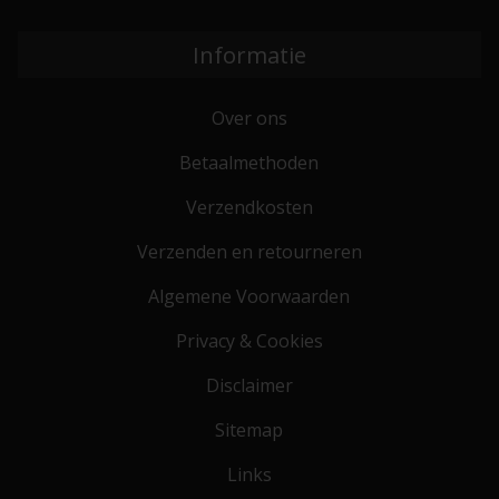
Informatie
Over ons
Betaalmethoden
Verzendkosten
Verzenden en retourneren
Algemene Voorwaarden
Privacy & Cookies
Disclaimer
Sitemap
Links