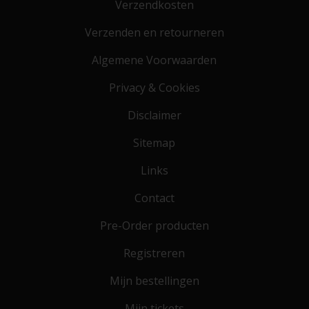
Verzendkosten
Verzenden en retourneren
Algemene Voorwaarden
Privacy & Cookies
Disclaimer
Sitemap
Links
Contact
Pre-Order producten
Registreren
Mijn bestellingen
Mijn tickets