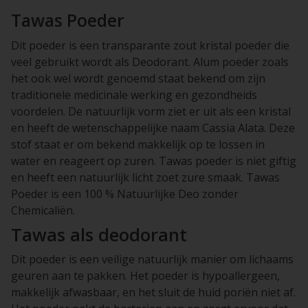
Tawas Poeder
Dit poeder is een transparante zout kristal poeder die
veel gebruikt wordt als Deodorant. Alum poeder zoals
het ook wel wordt genoemd staat bekend om zijn
traditionele medicinale werking en gezondheids
voordelen. De natuurlijk vorm ziet er uit als een kristal
en heeft de wetenschappelijke naam Cassia Alata. Deze
stof staat er om bekend makkelijk op te lossen in
water en reageert op zuren. Tawas poeder is niet giftig
en heeft een natuurlijk licht zoet zure smaak. Tawas
Poeder is een 100 % Natuurlijke Deo zonder
Chemicaliën.
Tawas als deodorant
Dit poeder is een veilige natuurlijk manier om lichaams
geuren aan te pakken. Het poeder is hypoallergeen,
makkelijk afwasbaar, en het sluit de huid poriën niet af.