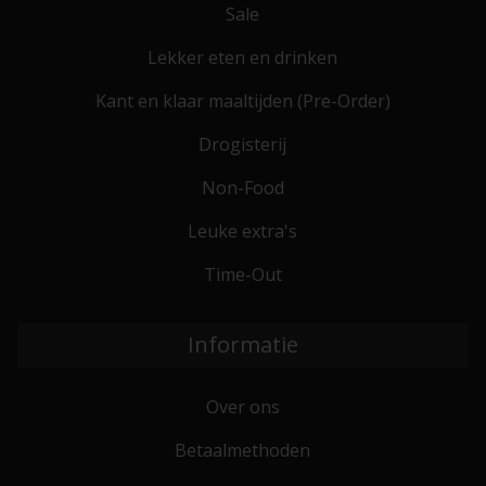
Sale
Lekker eten en drinken
Kant en klaar maaltijden (Pre-Order)
Drogisterij
Non-Food
Leuke extra's
Time-Out
Informatie
Over ons
Betaalmethoden