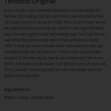
Tehbotol Original
Sosro is een zeer bekend theemerk in Indonesië. De
familie Sosrodjojo zijn de oprichters van dit bedrijf die
zijn begin kent in de jaren 1940. Men bracht toen eerst
een jasmijnthee soort op de markt in de regio Midden-
Jave. De eerst gebruikte benaming was Teh Cap Botol
wat letterlijk gebottelde merk thee betekend. Sinds
1965 kreeg de naam steeds meer bekendheid met als
ontwikkeling dat het merk in 1969 in een gebottelde
variant in flessen op de markt verscheen on het merk
Botol. Sindsdien is de naam Teh Botol Sosro in gebruik.
Deze jasmijn thee is gezoet en kan het beste ijskoud
gedronken worden.
Ingrediënten:
Water, suiker, jasmijn thee