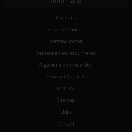
Informatie
Over ons
Betaalmethoden
Verzendkosten
Verzenden en retourneren
Algemene Voorwaarden
Privacy & Cookies
Disclaimer
Sitemap
Links
Contact