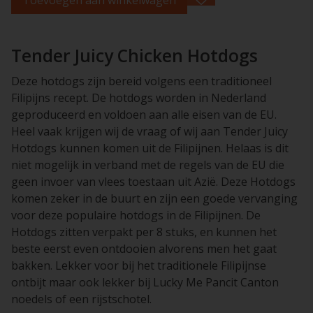
Tender Juicy Chicken Hotdogs
Deze hotdogs zijn bereid volgens een traditioneel
Filipijns recept. De hotdogs worden in Nederland
geproduceerd en voldoen aan alle eisen van de EU.
Heel vaak krijgen wij de vraag of wij aan Tender Juicy
Hotdogs kunnen komen uit de Filipijnen. Helaas is dit
niet mogelijk in verband met de regels van de EU die
geen invoer van vlees toestaan uit Azië. Deze Hotdogs
komen zeker in de buurt en zijn een goede vervanging
voor deze populaire hotdogs in de Filipijnen. De
Hotdogs zitten verpakt per 8 stuks, en kunnen het
beste eerst even ontdooien alvorens men het gaat
bakken. Lekker voor bij het traditionele Filipijnse
ontbijt maar ook lekker bij Lucky Me Pancit Canton
noedels of een rijstschotel.