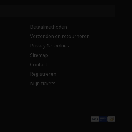
Betaalmethoden
Verzenden en retourneren
Privacy & Cookies
Sitemap
Contact
Registreren
Mijn tickets