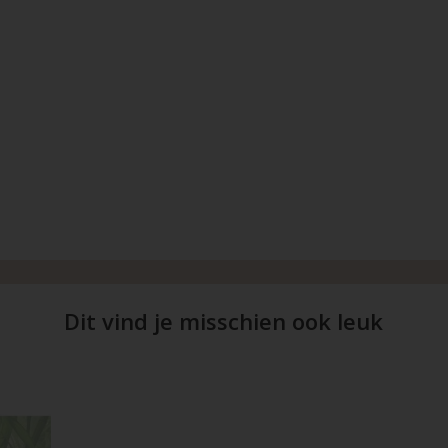
Dit vind je misschien ook leuk