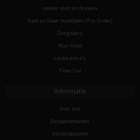
Lekker eten en drinken
Kant en klaar maaltijden (Pre-Order)
Drogisterij
Non-Food
Leuke extra's
Time-Out
Informatie
Over ons
Betaalmethoden
Verzendkosten