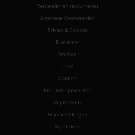
Verzenden en retourneren
Algemene Voorwaarden
Privacy & Cookies
Disclaimer
Sitemap
Links
Contact
Pre-Order producten
Registreren
Mijn bestellingen
Mijn tickets