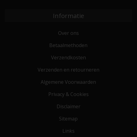
Informatie
Over ons
Betaalmethoden
Verzendkosten
Verzenden en retourneren
Algemene Voorwaarden
Privacy & Cookies
Disclaimer
Sitemap
Links