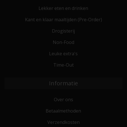
Lekker eten en drinken
Kant en klaar maaltijden (Pre-Order)
Drogisterij
Non-Food
Leuke extra's
Time-Out
Informatie
Over ons
Betaalmethoden
Verzendkosten