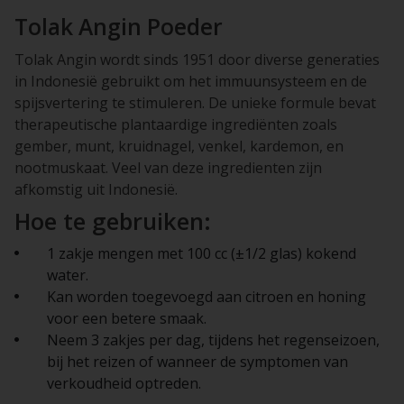
Tolak Angin Poeder
Tolak Angin wordt sinds 1951 door diverse generaties
in Indonesië gebruikt om het immuunsysteem en de
spijsvertering te stimuleren. De unieke formule bevat
therapeutische plantaardige ingrediënten zoals
gember, munt, kruidnagel, venkel, kardemon, en
nootmuskaat. Veel van deze ingredienten zijn
afkomstig uit Indonesië.
Hoe te gebruiken:
1 zakje mengen met 100 cc (±1/2 glas) kokend
water.
Kan worden toegevoegd aan citroen en honing
voor een betere smaak.
Neem 3 zakjes per dag, tijdens het regenseizoen,
bij het reizen of wanneer de symptomen van
verkoudheid optreden.