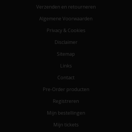
Verzenden en retourneren
Algemene Voorwaarden
Privacy & Cookies
Disclaimer
Sitemap
Links
Contact
Pre-Order producten
Registreren
Mijn bestellingen
Mijn tickets