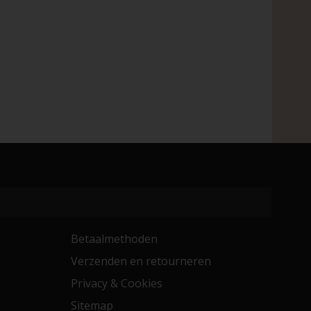
Betaalmethoden
Verzenden en retourneren
Privacy & Cookies
Sitemap