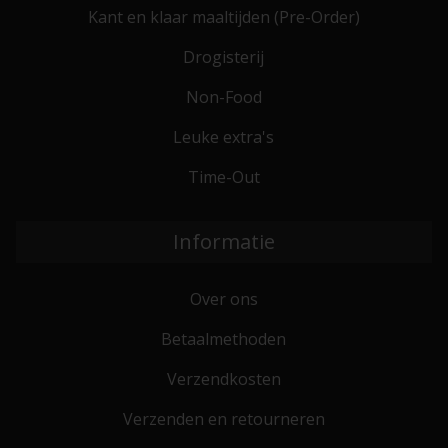
Kant en klaar maaltijden (Pre-Order)
Drogisterij
Non-Food
Leuke extra's
Time-Out
Informatie
Over ons
Betaalmethoden
Verzendkosten
Verzenden en retourneren