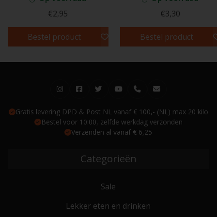
€2,95
€3,30
Bestel product
Bestel product
Gratis levering DPD & Post NL vanaf € 100,- (NL) max 20 kilo
Bestel voor 10:00, zelfde werkdag verzonden
Verzenden al vanaf € 6,25
Categorieën
Sale
Lekker eten en drinken