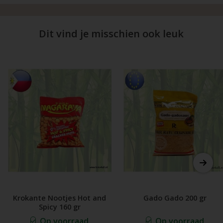
Dit vind je misschien ook leuk
Krokante Nootjes Hot and
Gado Gado 200 gr
Spicy 160 gr
Op voorraad
Op voorraad