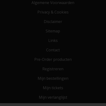
Algemene Voorwaarden
Privacy & Cookies
Disclaimer
Sitemap
Links
Contact
Pre-Order producten
Registreren
Mijn bestellingen
Mijn tickets
Mijn verlanglijst