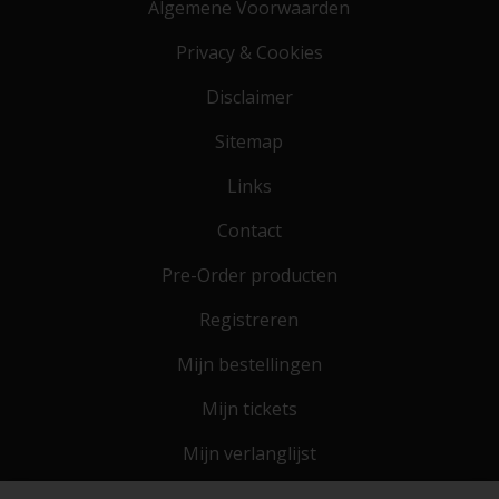
Algemene Voorwaarden
Privacy & Cookies
Disclaimer
Sitemap
Links
Contact
Pre-Order producten
Registreren
Mijn bestellingen
Mijn tickets
Mijn verlanglijst