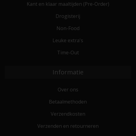
Kant en klaar maaltijden (Pre-Order)
Drogisterij
Non-Food
Leuke extra's
Time-Out
Informatie
Over ons
Betaalmethoden
Verzendkosten
Verzenden en retourneren