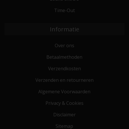
Time-Out
Informatie
Over ons
Betaalmethoden
Verzendkosten
Verzenden en retourneren
Algemene Voorwaarden
Privacy & Cookies
Disclaimer
Sitemap