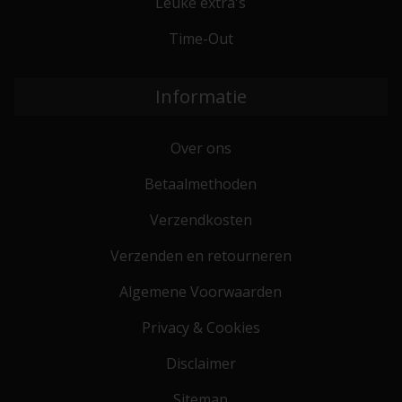
Leuke extra's
Time-Out
Informatie
Over ons
Betaalmethoden
Verzendkosten
Verzenden en retourneren
Algemene Voorwaarden
Privacy & Cookies
Disclaimer
Sitemap