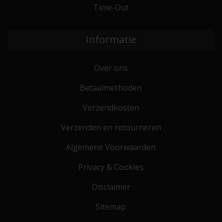
Time-Out
Informatie
Over ons
Betaalmethoden
Verzendkosten
Verzenden en retourneren
Algemene Voorwaarden
Privacy & Cookies
Disclaimer
Sitemap