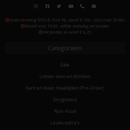
Gratis levering DPD & Post NL vanaf € 100,- (NL) max 20 kilo
Bestel voor 10:00, zelfde werkdag verzonden
Verzenden al vanaf € 6,25
Categorieën
Sale
Lekker eten en drinken
Kant en klaar maaltijden (Pre-Order)
Drogisterij
Non-Food
Leuke extra's