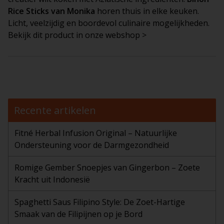
Rice Sticks van Monika
horen thuis in elke keuken.
Licht, veelzijdig en boordevol culinaire mogelijkheden.
Bekijk dit product in onze webshop >
Recente artikelen
Fitné Herbal Infusion Original – Natuurlijke
Ondersteuning voor de Darmgezondheid
Romige Gember Snoepjes van Gingerbon – Zoete
Kracht uit Indonesië
Spaghetti Saus Filipino Style: De Zoet-Hartige
Smaak van de Filipijnen op je Bord