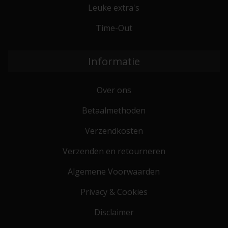
Leuke extra's
Time-Out
Informatie
Over ons
Betaalmethoden
Verzendkosten
Verzenden en retourneren
Algemene Voorwaarden
Privacy & Cookies
Disclaimer