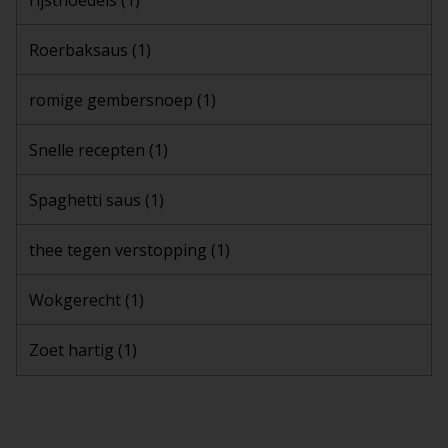
Roerbaksaus
(1)
romige gembersnoep
(1)
Snelle recepten
(1)
Spaghetti saus
(1)
thee tegen verstopping
(1)
Wokgerecht
(1)
Zoet hartig
(1)