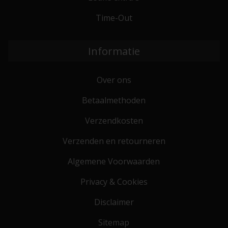
Time-Out
Informatie
Over ons
Betaalmethoden
Verzendkosten
Verzenden en retourneren
Algemene Voorwaarden
Privacy & Cookies
Disclaimer
Sitemap