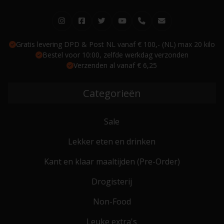
Gratis levering DPD & Post NL vanaf € 100,- (NL) max 20 kilo
Bestel voor 10:00, zelfde werkdag verzonden
Verzenden al vanaf € 6,25
Categorieën
Sale
Lekker eten en drinken
Kant en klaar maaltijden (Pre-Order)
Drogisterij
Non-Food
Leuke extra's