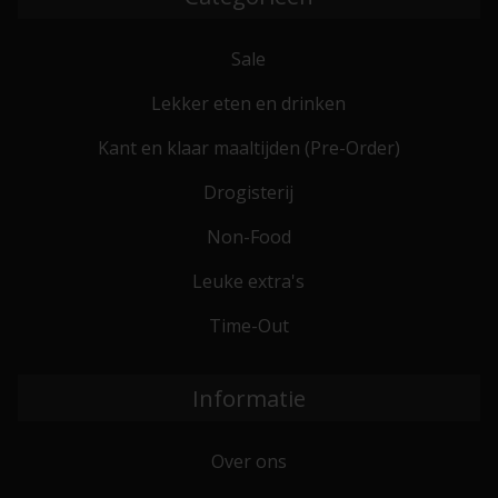
Sale
Lekker eten en drinken
Kant en klaar maaltijden (Pre-Order)
Drogisterij
Non-Food
Leuke extra's
Time-Out
Informatie
Over ons