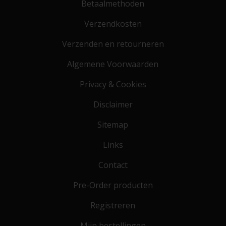
Betaalmethoden
Verzendkosten
Verzenden en retourneren
Algemene Voorwaarden
Privacy & Cookies
Disclaimer
Sitemap
Links
Contact
Pre-Order producten
Registreren
Mijn bestellingen