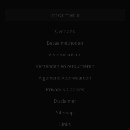
Informatie
Over ons
Betaalmethoden
Verzendkosten
Verzenden en retourneren
Algemene Voorwaarden
Privacy & Cookies
Disclaimer
Sitemap
Links