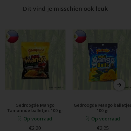
Dit vind je misschien ook leuk
Gedroogde Mango
Gedroogde Mango balletje
Tamarinde balletjes 100 gr
100 gr
Op voorraad
Op voorraad
€2,20
€2,25