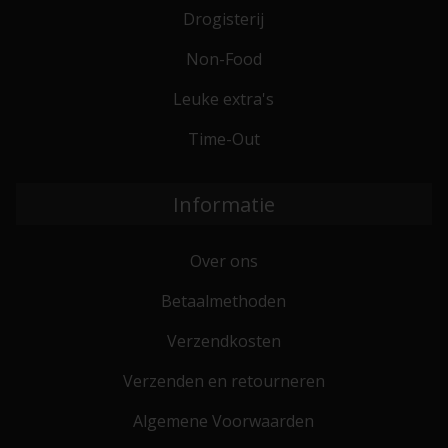
Drogisterij
Non-Food
Leuke extra's
Time-Out
Informatie
Over ons
Betaalmethoden
Verzendkosten
Verzenden en retourneren
Algemene Voorwaarden