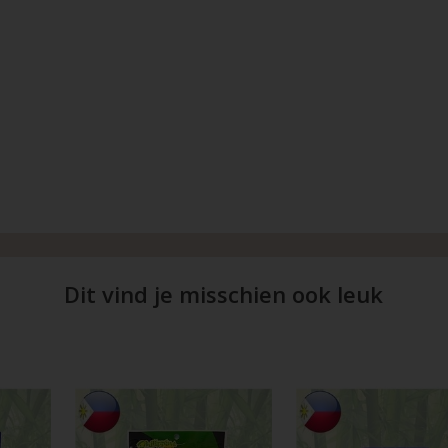
Dit vind je misschien ook leuk