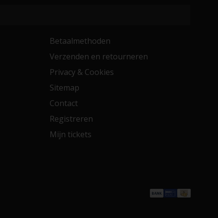
Betaalmethoden
Verzenden en retourneren
Privacy & Cookies
Sitemap
Contact
Registreren
Mijn tickets