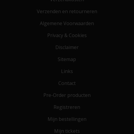
Verzenden en retourneren
Algemene Voorwaarden
Privacy & Cookies
Disclaimer
Sitemap
Links
Contact
Pre-Order producten
Registreren
Mijn bestellingen
Mijn tickets