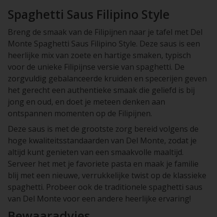
Spaghetti Saus Filipino Style
Breng de smaak van de Filipijnen naar je tafel met Del
Monte Spaghetti Saus Filipino Style. Deze saus is een
heerlijke mix van zoete en hartige smaken, typisch
voor de unieke Filipijnse versie van spaghetti. De
zorgvuldig gebalanceerde kruiden en specerijen geven
het gerecht een authentieke smaak die geliefd is bij
jong en oud, en doet je meteen denken aan
ontspannen momenten op de Filipijnen.
Deze saus is met de grootste zorg bereid volgens de
hoge kwaliteitsstandaarden van Del Monte, zodat je
altijd kunt genieten van een smaakvolle maaltijd.
Serveer het met je favoriete pasta en maak je familie
blij met een nieuwe, verrukkelijke twist op de klassieke
spaghetti. Probeer ook de traditionele spaghetti saus
van Del Monte voor een andere heerlijke ervaring!
Bewaaradvies