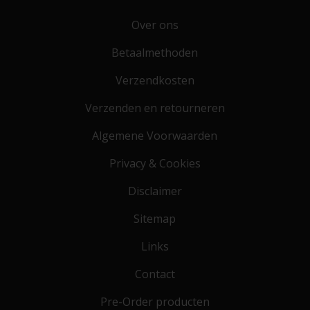
Over ons
Betaalmethoden
Verzendkosten
Verzenden en retourneren
Algemene Voorwaarden
Privacy & Cookies
Disclaimer
Sitemap
Links
Contact
Pre-Order producten