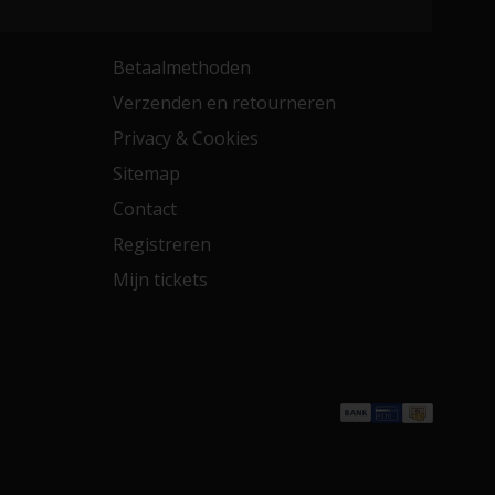
Betaalmethoden
Verzenden en retourneren
Privacy & Cookies
Sitemap
Contact
Registreren
Mijn tickets