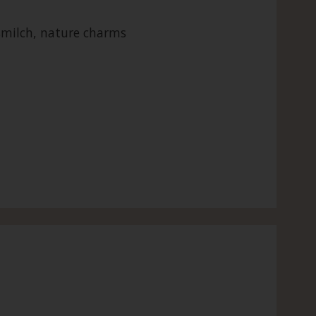
smilch, nature charms