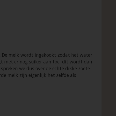
. De melk wordt ingekookt zodat het water
t met er nog suiker aan toe, dit wordt dan
spreken we dus over de echte dikke zoete
 melk zijn eigenlijk het zelfde als