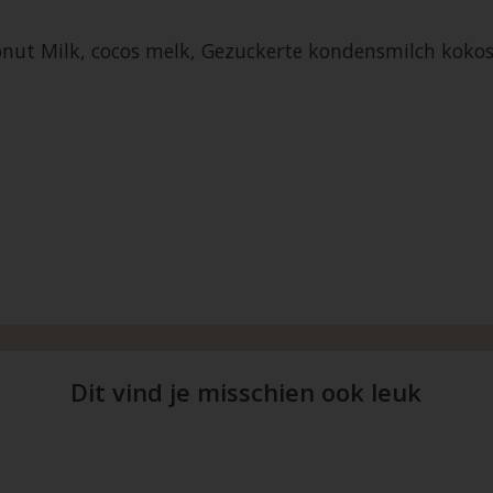
nut Milk, cocos melk, Gezuckerte kondensmilch koko
Dit vind je misschien ook leuk