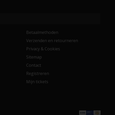
Betaalmethoden
Verzenden en retourneren
Privacy & Cookies
Sitemap
Contact
Registreren
Mijn tickets