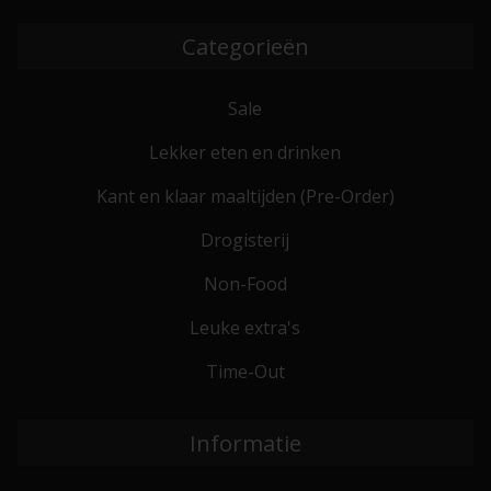
Categorieën
Sale
Lekker eten en drinken
Kant en klaar maaltijden (Pre-Order)
Drogisterij
Non-Food
Leuke extra's
Time-Out
Informatie