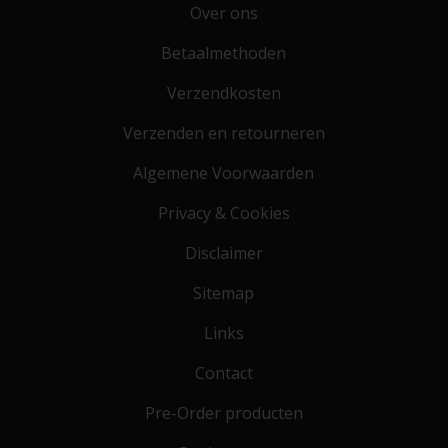
Over ons
Betaalmethoden
Verzendkosten
Verzenden en retourneren
Algemene Voorwaarden
Privacy & Cookies
Disclaimer
Sitemap
Links
Contact
Pre-Order producten