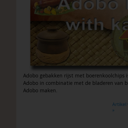
Adobo gebakken rijst met boerenkoolchips i
Adobo in combinatie met de bladeren van bo
Adobo maken.
Artikel
»