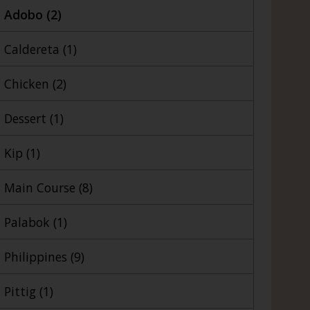
Adobo
(2)
Caldereta
(1)
Chicken
(2)
Dessert
(1)
Kip
(1)
Main Course
(8)
Palabok
(1)
Philippines
(9)
Pittig
(1)