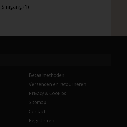
Sinigang
(1)
Betaalmethoden
Verzenden en retourneren
Privacy & Cookies
Sitemap
Contact
Registreren