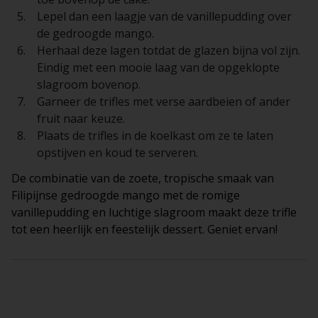
Lepel dan een laagje van de vanillepudding over
de gedroogde mango.
Herhaal deze lagen totdat de glazen bijna vol zijn.
Eindig met een mooie laag van de opgeklopte
slagroom bovenop.
Garneer de trifles met verse aardbeien of ander
fruit naar keuze.
Plaats de trifles in de koelkast om ze te laten
opstijven en koud te serveren.
De combinatie van de zoete, tropische smaak van
Filipijnse gedroogde mango met de romige
vanillepudding en luchtige slagroom maakt deze trifle
tot een heerlijk en feestelijk dessert. Geniet ervan!