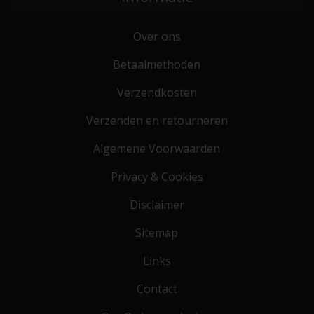
Over ons
Betaalmethoden
Verzendkosten
Verzenden en retourneren
Algemene Voorwaarden
Privacy & Cookies
Disclaimer
Sitemap
Links
Contact