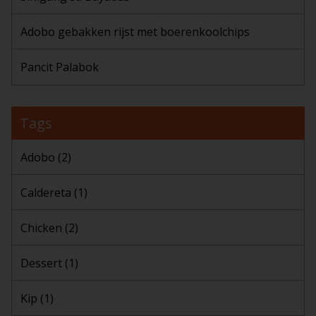
Adobo gebakken rijst met boerenkoolchips
Pancit Palabok
Tags
Adobo
(2)
Caldereta
(1)
Chicken
(2)
Dessert
(1)
Kip
(1)