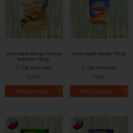
Gedroogde Mango Ananas
Gedroogde Mango 100 gr
balletjes 100 gr
Op voorraad
Op voorraad
€2,30
€3,85
Bestel product
Bestel product