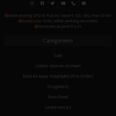
Gratis levering DPD & Post NL vanaf € 100,- (NL) max 20 kilo
Bestel voor 10:00, zelfde werkdag verzonden
Verzenden al vanaf € 6,25
Categorieën
Sale
Lekker eten en drinken
Kant en klaar maaltijden (Pre-Order)
Drogisterij
Non-Food
Leuke extra's