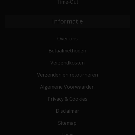
Time-Out
Informatie
Over ons
Betaalmethoden
Verzendkosten
Verzenden en retourneren
Algemene Voorwaarden
Privacy & Cookies
Disclaimer
Sitemap
Links