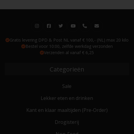
Gratis levering DPD & Post NL vanaf € 100,- (NL) max 20 kilo
Bestel voor 10:00, zelfde werkdag verzonden
Verzenden al vanaf € 6,25
Categorieën
Sale
Lekker eten en drinken
Kant en klaar maaltijden (Pre-Order)
Drogisterij