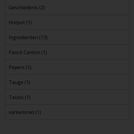
Geschiedenis
(2)
Hotpot
(1)
Ingredienten
(13)
Pancit Canton
(1)
Pepers
(1)
Tauge
(1)
Taussi
(1)
varkensnet
(1)