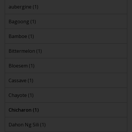
aubergine
(1)
Bagoong
(1)
Bamboe
(1)
Bittermelon
(1)
Bloesem
(1)
Cassave
(1)
Chayote
(1)
Chicharon
(1)
Dahon Ng Sili
(1)