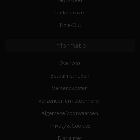
Non-Food
Leuke extra's
Time-Out
Informatie
Over ons
Betaalmethoden
Verzendkosten
Verzenden en retourneren
Algemene Voorwaarden
Privacy & Cookies
Disclaimer