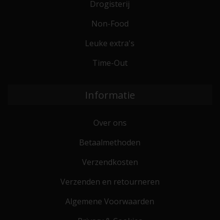
Drogisterij
Non-Food
Leuke extra's
Time-Out
Informatie
Over ons
Betaalmethoden
Verzendkosten
Verzenden en retourneren
Algemene Voorwaarden