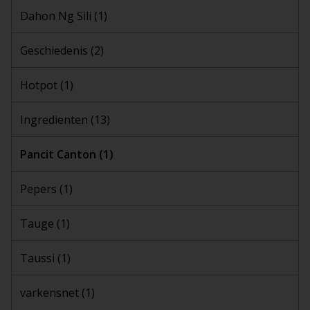
Dahon Ng Sili
(1)
Geschiedenis
(2)
Hotpot
(1)
Ingredienten
(13)
Pancit Canton
(1)
Pepers
(1)
Tauge
(1)
Taussi
(1)
varkensnet
(1)