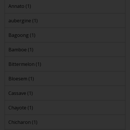
Annato
(1)
aubergine
(1)
Bagoong
(1)
Bamboe
(1)
Bittermelon
(1)
Bloesem
(1)
Cassave
(1)
Chayote
(1)
Chicharon
(1)