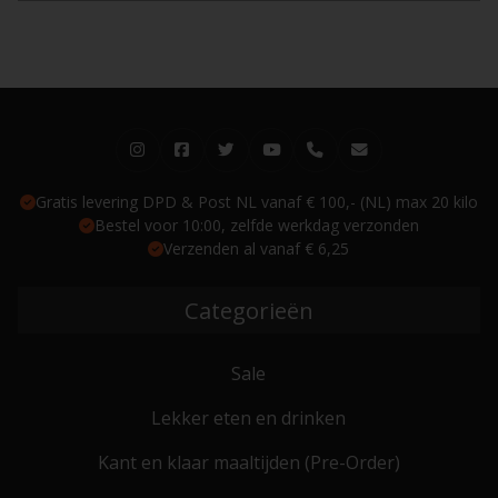
Gratis levering DPD & Post NL vanaf € 100,- (NL) max 20 kilo
Bestel voor 10:00, zelfde werkdag verzonden
Verzenden al vanaf € 6,25
Categorieën
Sale
Lekker eten en drinken
Kant en klaar maaltijden (Pre-Order)