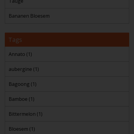
Taugé
Bananen Bloesem
Tags
Annato
(1)
aubergine
(1)
Bagoong
(1)
Bamboe
(1)
Bittermelon
(1)
Bloesem
(1)