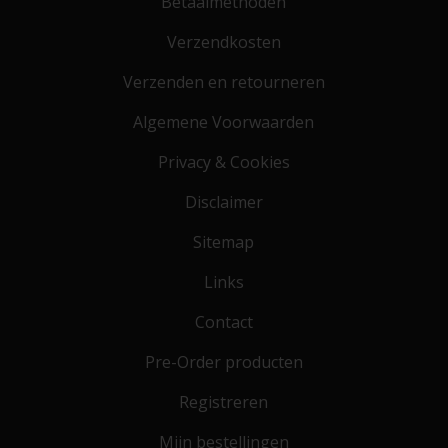
Betaalmethoden
Verzendkosten
Verzenden en retourneren
Algemene Voorwaarden
Privacy & Cookies
Disclaimer
Sitemap
Links
Contact
Pre-Order producten
Registreren
Mijn bestellingen