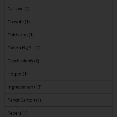
Cassave
(1)
Chayote
(1)
Chicharon
(1)
Dahon Ng Sili
(1)
Geschiedenis
(2)
Hotpot
(1)
Ingredienten
(13)
Pancit Canton
(1)
Pepers
(1)