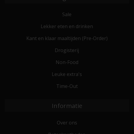
Sale
Lekker eten en drinken
Kant en klaar maaltijden (Pre-Order)
Drogisterij
Non-Food
Leuke extra's
Time-Out
Informatie
Over ons